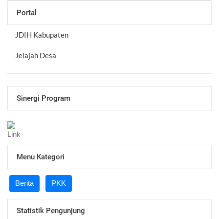
Portal
JDIH Kabupaten
Jelajah Desa
Sinergi Program
Menu Kategori
Berita
PKK
Statistik Pengunjung