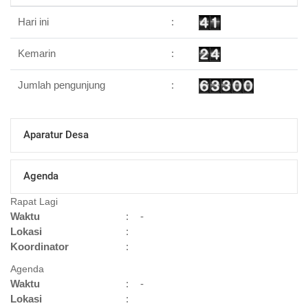
Hari ini
:
Kemarin
:
Jumlah pengunjung
:
Aparatur Desa
Agenda
Rapat Lagi
Waktu
:
-
Lokasi
:
Koordinator
:
Agenda
Waktu
:
-
Lokasi
: