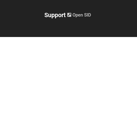
Support
Open SID