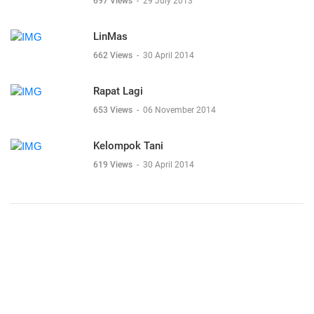
697 Views
-
29 July 2013
LinMas
662 Views
-
30 April 2014
Rapat Lagi
653 Views
-
06 November 2014
Kelompok Tani
619 Views
-
30 April 2014