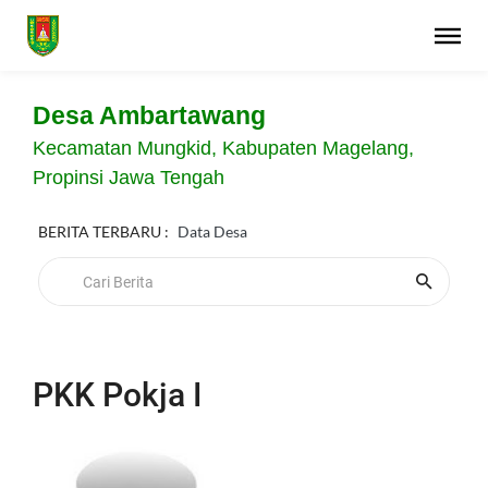
Desa Ambartawang
Kecamatan Mungkid, Kabupaten Magelang,
Propinsi Jawa Tengah
BERITA TERBARU :
Data Desa
PKK Pokja I