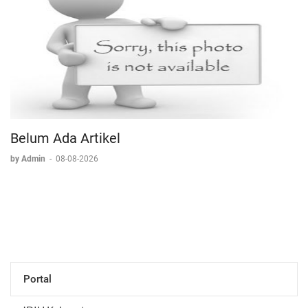
Belum Ada Artikel
by Admin
-
08-08-2026
Portal