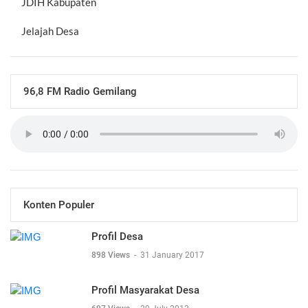
JDIH Kabupaten
Jelajah Desa
96,8 FM Radio Gemilang
Konten Populer
Profil Desa
898 Views
-
31 January 2017
Profil Masyarakat Desa