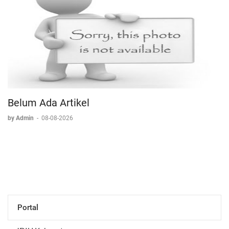
Belum Ada Artikel
by Admin
-
08-08-2026
Portal