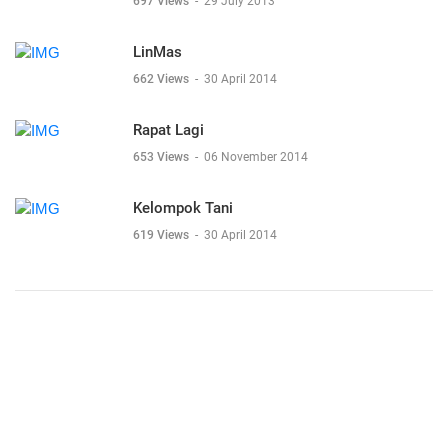
697 Views
-
29 July 2013
LinMas
662 Views
-
30 April 2014
Rapat Lagi
653 Views
-
06 November 2014
Kelompok Tani
619 Views
-
30 April 2014