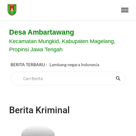
Desa Ambartawang
Kecamatan Mungkid, Kabupaten Magelang,
Propinsi Jawa Tengah
BERITA TERBARU :
Lambang negara Indonesia
Berita Kriminal