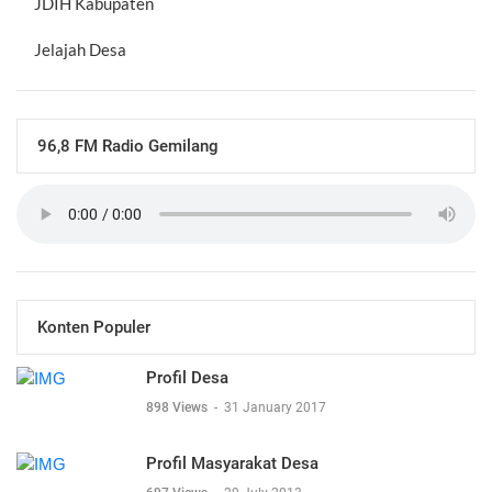
JDIH Kabupaten
Jelajah Desa
96,8 FM Radio Gemilang
Konten Populer
Profil Desa
898 Views
-
31 January 2017
Profil Masyarakat Desa