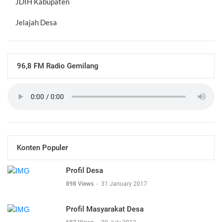
JDIH Kabupaten
Jelajah Desa
96,8 FM Radio Gemilang
Konten Populer
Profil Desa
898 Views
-
31 January 2017
Profil Masyarakat Desa