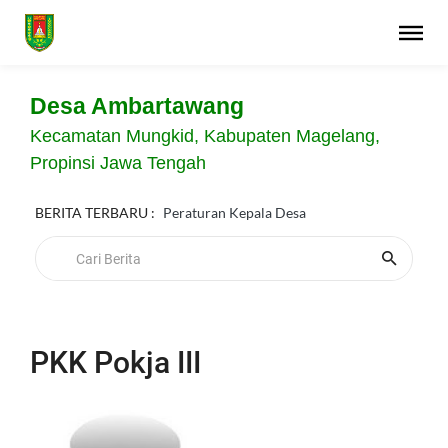
Desa Ambartawang
Kecamatan Mungkid, Kabupaten Magelang,
Propinsi Jawa Tengah
BERITA TERBARU :
Peraturan Kepala Desa
PKK Pokja III