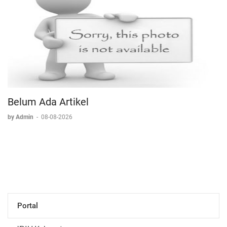
Belum Ada Artikel
by Admin
-
08-08-2026
Portal