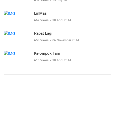
697 Views
-
29 July 2013
LinMas
662 Views
-
30 April 2014
Rapat Lagi
653 Views
-
06 November 2014
Kelompok Tani
619 Views
-
30 April 2014