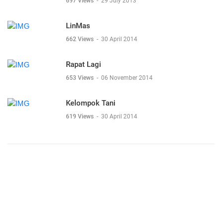
697 Views
-
29 July 2013
LinMas
662 Views
-
30 April 2014
Rapat Lagi
653 Views
-
06 November 2014
Kelompok Tani
619 Views
-
30 April 2014