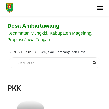
Desa Ambartawang
Kecamatan Mungkid, Kabupaten Magelang,
Propinsi Jawa Tengah
BERITA TERBARU :
Kebijakan Pembangunan Desa
PKK