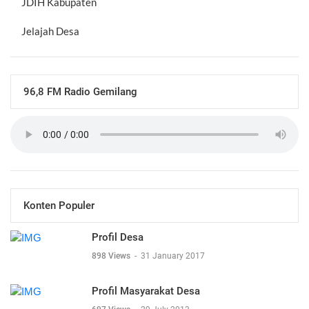
JDIH Kabupaten
Jelajah Desa
96,8 FM Radio Gemilang
Konten Populer
Profil Desa
898 Views
-
31 January 2017
Profil Masyarakat Desa