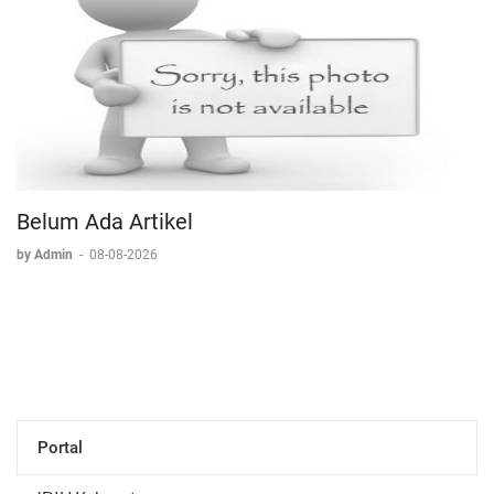
Belum Ada Artikel
by Admin
-
08-08-2026
Portal